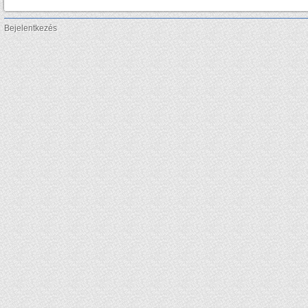
Bejelentkezés