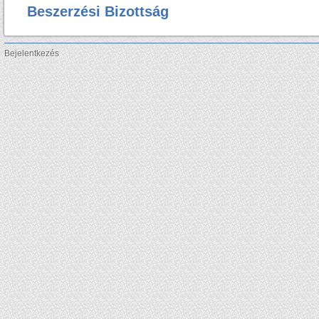
Beszerzési Bizottság
Bejelentkezés